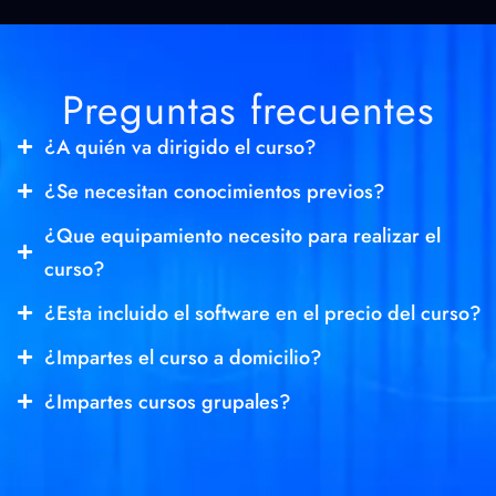
Preguntas frecuentes
¿A quién va dirigido el curso?
¿Se necesitan conocimientos previos?
¿Que equipamiento necesito para realizar el
curso?
¿Esta incluido el software en el precio del curso?
¿Impartes el curso a domicilio?
¿Impartes cursos grupales?