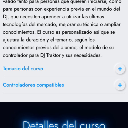
valido tanto para personas que quieren iniciarse, como
para personas con experiencia previa en el mundo del
DJ, que necesiten aprender a utilizar las ultimas
tecnologías del mercado, mejorar su técnica o ampliar
conocimientos. El curso es personalizado así que se
ajustara la duración y el temario, según los
conocimientos previos del alumno, el modelo de su
controlador para DJ Traktor y sus necesidades.
Temario del curso
Controladores compatibles
Detalles del curso