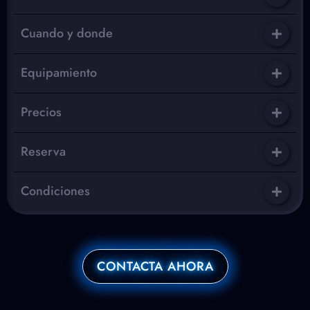
Cuando y donde
Equipamiento
Precios
Reserva
Condiciones
CONTACTA AHORA