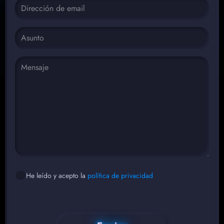
He leído y acepto la
política de privacidad