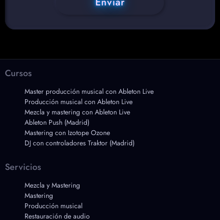
Enviar
Cursos
Master producción musical con Ableton Live
Producción musical con Ableton Live
Mezcla y mastering con Ableton Live
Ableton Push (Madrid)
Mastering con Izotope Ozone
DJ con controladores Traktor (Madrid)
Servicios
Mezcla y Mastering
Mastering
Producción musical
Restauración de audio