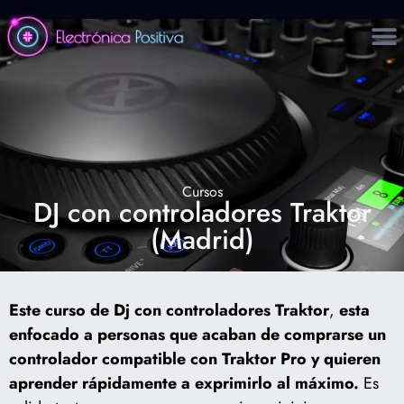
Cursos
DJ con controladores Traktor
(Madrid)
Este curso de Dj con controladores Traktor
,
esta
enfocado a personas que acaban de comprarse un
controlador compatible con Traktor Pro y quieren
aprender rápidamente a exprimirlo al máximo.
Es