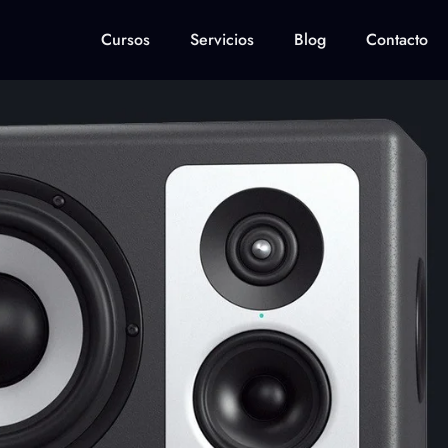
Cursos
Servicios
Blog
Contacto