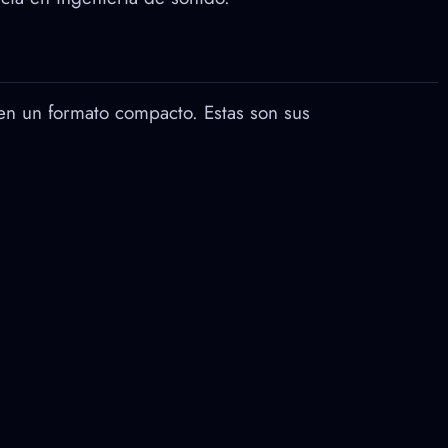
 en un formato compacto. Estas son sus