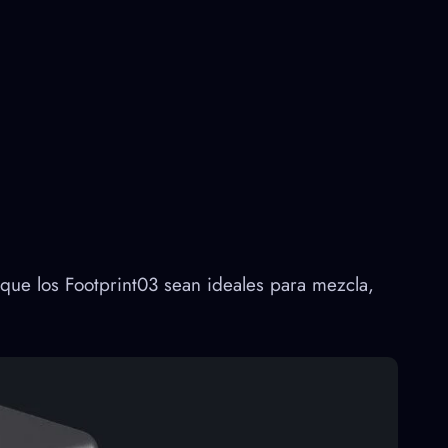
que los Footprint03 sean ideales para mezcla,