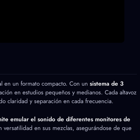
nal en un formato compacto. Con un
sistema de 3
ización en estudios pequeños y medianos. Cada altavoz
do claridad y separación en cada frecuencia.
ite emular el sonido de diferentes monitores de
tan versatilidad en sus mezclas, asegurándose de que