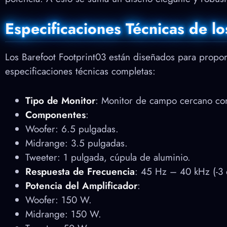
Especificaciones Técnicas de l
Los Barefoot Footprint03 están diseñados para propor
especificaciones técnicas completas:
Tipo de Monitor
: Monitor de campo cercano co
Componentes
:
Woofer: 6.5 pulgadas.
Midrange: 3.5 pulgadas.
Tweeter: 1 pulgada, cúpula de aluminio.
Respuesta de Frecuencia
: 45 Hz – 40 kHz (-3 
Potencia del Amplificador
:
Woofer: 150 W.
Midrange: 150 W.