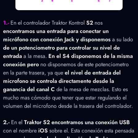
1.-
En el controlador Traktor Kontrol
S2
nos
encontramos una entrada para conectar un
micrófono con conexión Jack y disponemos
a su lado
de un potenciometro para controlar su nivel de
entrada
a la mesa.
En el S4 disponemos de la misma
conexión pero
no disponemos de este potenciometro
en la parte trasera, ya que
el nivel de entrada del
microfono se controla directamente desde la
ganancia del canal C
de la mesa de mezclas. Esto es
mucho mas cómodo que tener que estar regulando el
volumen del microfono desde la trasera del controlador.
2.-
En el
Traktor S2
encontramos una
conexión USB
con el nombre
iOS
sobre el. Esta conexión esta pensada