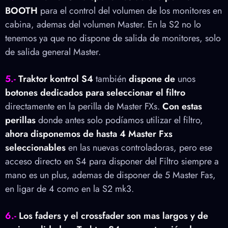
BOOTH
para el control del volumen de los monitores en
cabina, ademas del volumen Master. En la S2 no lo
tenemos ya que no dispone de salida de monitores, solo
de salida general Master.
5.-
Traktor kontrol S4
también
dispone de
unos
botones dedicados para seleccionar el filtro
directamente en la perilla de Master FXs.
Con estas
perillas
donde antes solo podíamos utilizar el filtro,
ahora disponemos de hasta 4 Master Fxs
seleccionables
en las nuevas controladoras, pero ese
acceso directo en S4 para disponer del Filtro siempre a
mano es un plus, ademas de disponer de 5 Master Fas,
en ligar de 4 como en la S2 mk3.
6.-
Los faders y el crossfader son mas largos y de