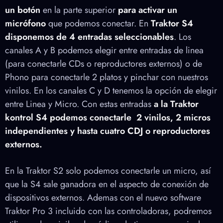
un botón
en la parte superior
para activar un
micrófono
que podemos conectar. En
Traktor S4
disponemos de 4 entradas seleccionables
. Los
canales A y B podemos elegir entre entradas de linea
(para conectarle CDs o reproductores externos) o de
Phono para conectarle 2 platos y pinchar con nuestros
vinilos. En los canales C y D tenemos la opción de elegir
entre Linea y Micro. Con estas entradas
a la Traktor
kontrol S4 podemos conectarle 2 vinilos, 2 micros
independientes y hasta cuatro CDJ o reproductores
externos.
En la Traktor S2 solo podemos conectarle un micro, así
que la S4 sale ganadora en el aspecto de conexión de
dispositivos externos. Ademas con el nuevo software
Traktor Pro 3 incluido con las controladoras, podremos