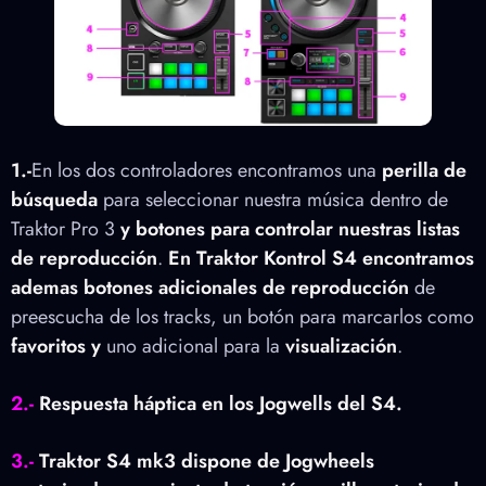
1.-
En los dos controladores encontramos una
perilla de
búsqueda
para seleccionar nuestra música dentro de
Traktor Pro 3
y botones para controlar nuestras listas
de reproducción
.
En Traktor Kontrol S4 encontramos
ademas botones adicionales de reproducción
de
preescucha de los tracks, un botón para marcarlos como
favoritos
y
uno adicional para la
visualización
.
2.-
Respuesta háptica en los Jogwells del S4.
3.-
Traktor S4 mk3 dispone de Jogwheels