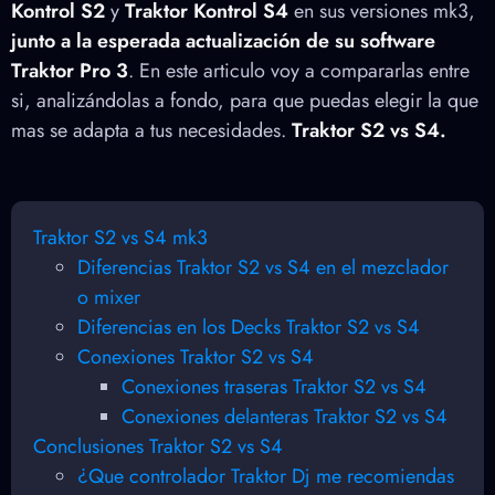
Kontrol S2
y
Traktor Kontrol S4
en sus versiones mk3,
junto a la esperada actualización de su software
Traktor Pro 3
. En este articulo voy a compararlas entre
si, analizándolas a fondo, para que puedas elegir la que
mas se adapta a tus necesidades.
Traktor S2 vs S4.
Traktor S2 vs S4 mk3
Diferencias Traktor S2 vs S4 en el mezclador
o mixer
Diferencias en los Decks Traktor S2 vs S4
Conexiones Traktor S2 vs S4
Conexiones traseras Traktor S2 vs S4
Conexiones delanteras Traktor S2 vs S4
Conclusiones Traktor S2 vs S4
¿Que controlador Traktor Dj me recomiendas