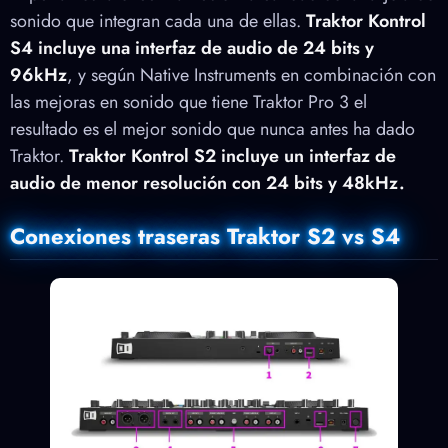
sonido que integran cada una de ellas.
Traktor Kontrol
S4 incluye una interfaz de audio de
24 bits y
96kHz
, y según Native Instruments en combinación con
las mejoras en sonido que tiene Traktor Pro 3 el
resultado es el mejor sonido que nunca antes ha dado
Traktor.
Traktor Kontrol S2 incluye un interfaz de
audio de
menor resolución con 24 bits y 48kHz.
Conexiones traseras Traktor S2 vs S4