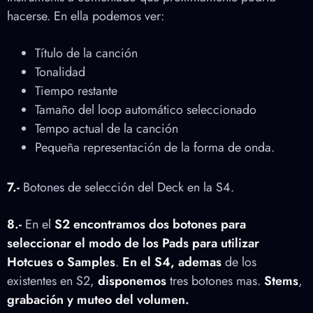
hacerse. En ella podemos ver:
Título de la canción
Tonalidad
Tiempo restante
Tamaño del loop automático seleccionado
Tempo actual de la canción
Pequeña representación de la forma de onda.
7.-
Botones de selección del Deck en la S4.
8.-
En el
S2
encontramos dos botones para
seleccionar el modo de los Pads para utilizar
Hotcues o Samples
.
En el S4, ademas
de los
existentes en S2,
disponemos
tres botones mas.
Stems
,
grabación y muteo del volumen.