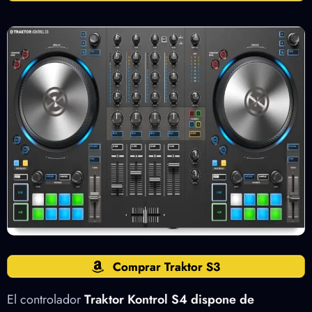
Comprar Traktor S3
El controlador
Traktor Kontrol S4 dispone de