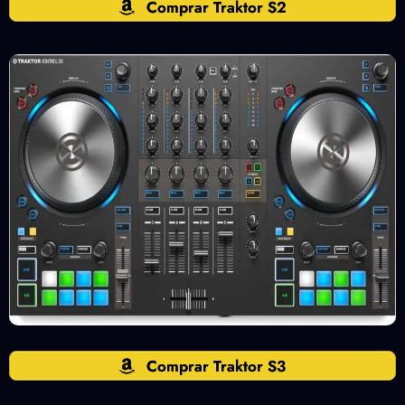
Comprar Traktor S2
Comprar Traktor S3