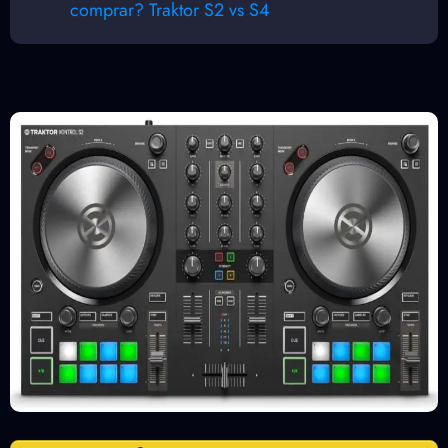
comprar? Traktor S2 vs S4