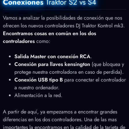
Conexiones
Traktor S2 vs S4
Vamos a analizar la posibilidades de conexión que nos
ofrecen los nuevos controladores DJ Traktor Kontrol mk3.
Encontramos cosas en común en los dos
controladores
como:
Salida Master con conexión RCA
.
Conexión para llaves
kensington
(que bloquea y
protege nuestra controladora en caso de perdida).
Conexión USB tipo B
para conectar el controlador
a nuestro ordenador.
Alimentación a la red.
A partir de aquí, ya empezamos a encontrar grandes
diferencias en los dos controladores. Una de las mas
importantes la encontramos en la calidad de la tarjeta de