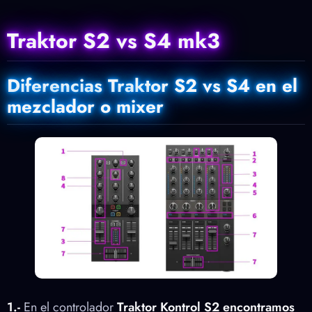
Traktor S2 vs S4 mk3
Diferencias Traktor S2 vs S4 en el
mezclador o mixer
1.-
En el controlador
Traktor Kontrol S2 encontramos