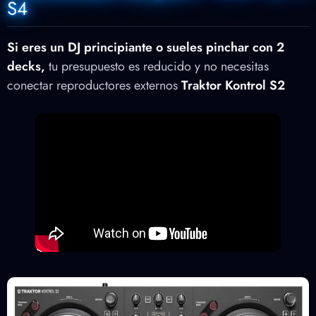
S4
Si eres un DJ principiante o sueles pinchar con 2
decks,
tu presupuesto es reducido y no necesitas
conectar reproductores externos
Traktor Kontrol S2