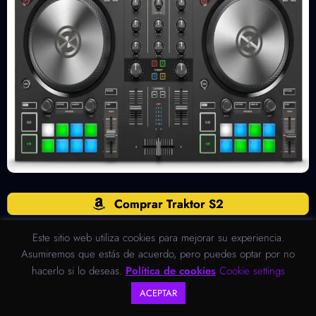
Comprar Traktor S2
Este sitio web utiliza cookies para mejorar su experiencia.
Asumiremos que estás de acuerdo, pero puedes optar por no
hacerlo si lo deseas.
Política de cookies
Cookie settings
ACEPTAR