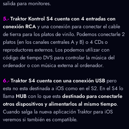
salida para monitores.
5.-
Traktor Kontrol S4 cuenta con 4 entradas con
conexión RCA
y una conexión para conectar el cable
de tierra para los platos de vinilo. Podemos conectarle 2
platos (en los canales centrales A y B) o 4 CDs o
reproductores externos. Los podemos utilizar con
código de tiempo DVS para controlar la música del
ordenador o con música externa al ordenador.
6.-
Traktor S4 cuenta con una conexión USB
pero
esta no esta destinada a iOS como en el S2. En el S4 lo
llama
HUB
con lo que esta
destinado para conectarle
otros dispositivos y alimentarlos al mismo tiempo
.
Cuando salga la nueva aplicación Traktor para iOS
veremos si también es compatible.