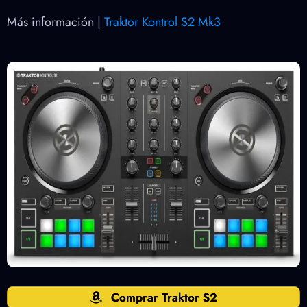
Más información |
Traktor Kontrol S2 Mk3
Comprar Traktor S2