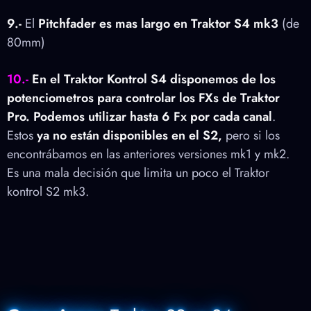
9.-
El
Pitchfader es mas largo en Traktor S4 mk3
(de
80mm)
10.-
En el Traktor Kontrol S4 disponemos de los
potenciometros para controlar los FXs de Traktor
Pro. Podemos utilizar hasta 6 Fx por cada canal
.
Estos
ya no están disponibles en el S2,
pero si los
encontrábamos en las anteriores versiones mk1 y mk2.
Es una mala decisión que limita un poco el Traktor
kontrol S2 mk3.