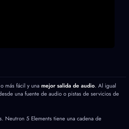
jo más fácil y una
mejor salida de audio
. Al igual
 desde una fuente de audio o pistas de servicios de
as. Neutron 5 Elements tiene una cadena de