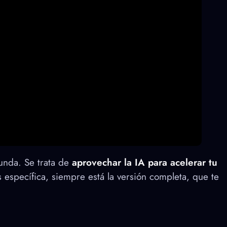
unda. Se trata de
aprovechar la IA para acelerar tu
 específica, siempre está la versión completa, que te