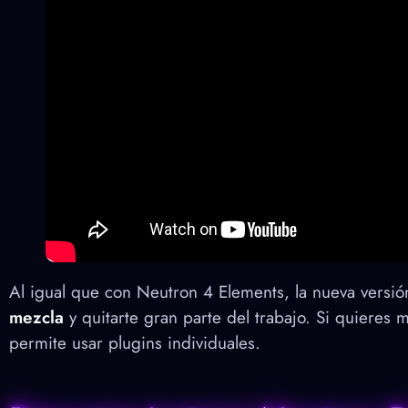
Al igual que con Neutron 4 Elements, la nueva versió
mezcla
y quitarte gran parte del trabajo. Si quieres 
permite usar plugins individuales.