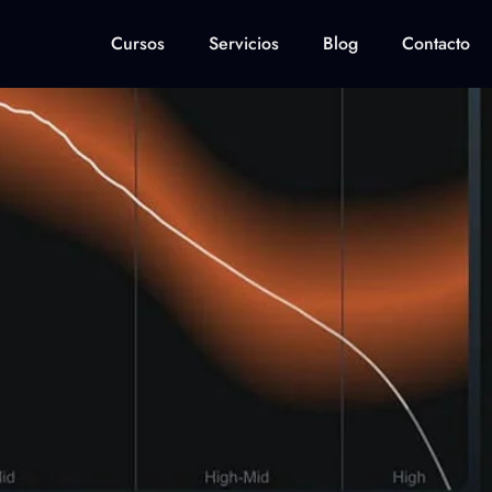
Cursos
Servicios
Blog
Contacto