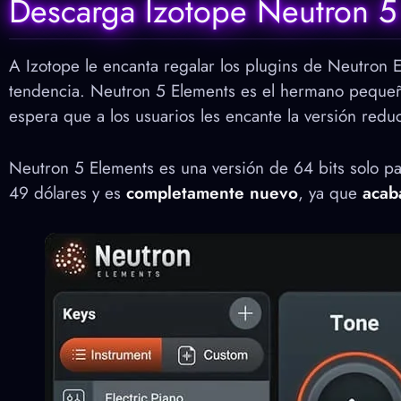
Descarga Izotope Neutron 5
A Izotope le encanta regalar los plugins de Neutron
tendencia. Neutron 5 Elements es el hermano pequeñ
espera que a los usuarios les encante la versión redu
Neutron 5 Elements es una versión de 64 bits solo 
49 dólares y es
completamente nuevo
, ya que
acab