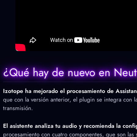
¿Qué hay de nuevo en Neut
Izotope ha mejorado el procesamiento de Assistan
que con la versión anterior, el plugin se integra con
transmisión.
El asistente analiza tu audio y recomienda la conf
procesamiento con cuatro componentes, que son las s