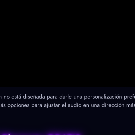
n no está diseñada para darle una personalización prof
más opciones para ajustar el audio en una dirección más