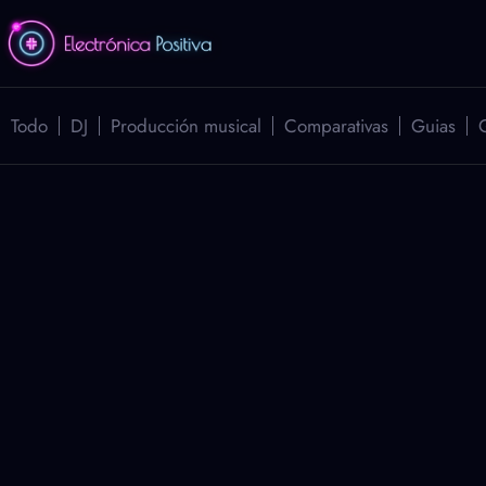
Todo
DJ
Producción musical
Comparativas
Guias
G