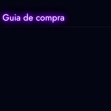
Guia de compra