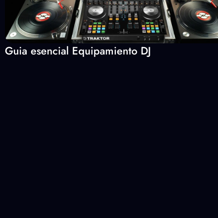
Guia esencial Equipamiento DJ