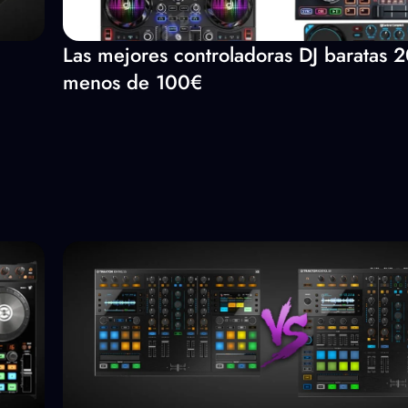
Las mejores controladoras DJ baratas 
menos de 100€