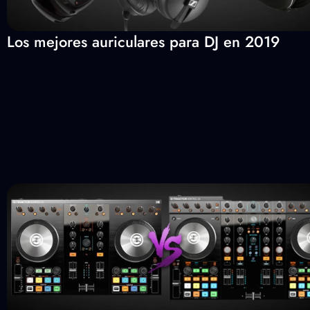
Los mejores auriculares para DJ en 2019