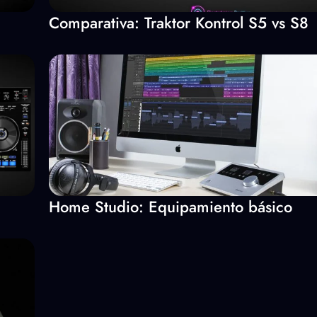
Comparativa: Traktor Kontrol S5 vs S8
Home Studio: Equipamiento básico