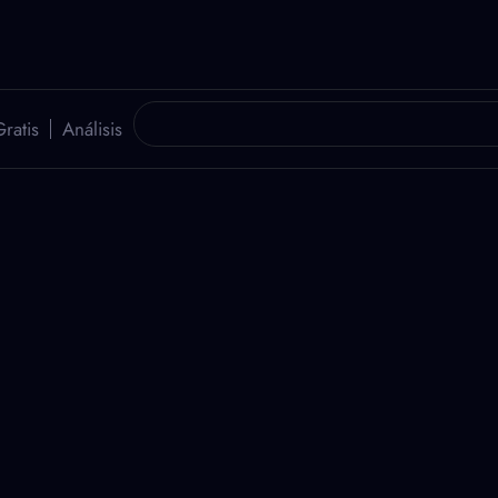
ratis
Análisis