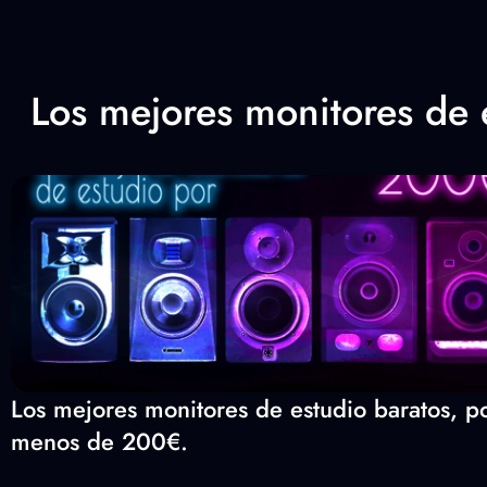
Los mejores monitores de
Los mejores monitores de estudio baratos, p
menos de 200€.