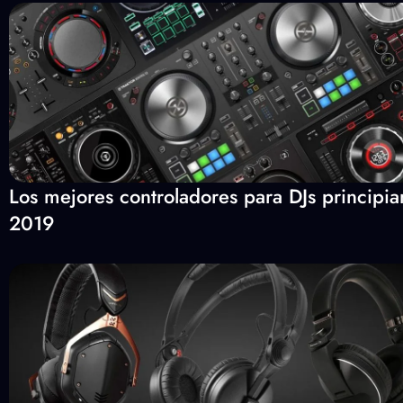
Los mejores controladores para DJs principia
2019