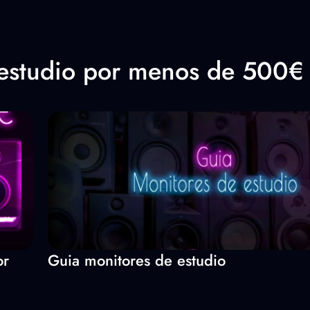
 estudio por menos de 500€
or
Guia monitores de estudio