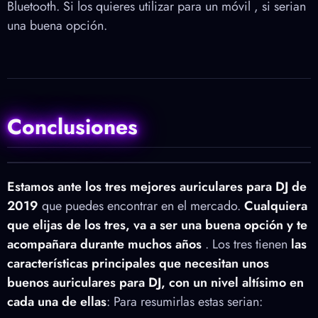
Bluetooth. Si los quieres utilizar para un móvil , si serian
una buena opción.
Conclusiones
Estamos ante los tres mejores auriculares para DJ de
2019
que puedes encontrar en el mercado.
Cualquiera
que elijas de los tres, va a ser una buena opción y te
acompañara durante muchos años
. Los tres tienen
las
características principales que necesitan unos
buenos auriculares para DJ
,
con un nivel altísimo en
cada una de ellas
: Para resumirlas estas serian: