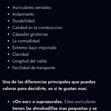
Auriculares cerrados
Aislamiento
Durabilidad
Calidad en la construccion
Cápsulas giratorias
La comodidad
Extremo bajo mejorado
Claridad
Longitud del cable
Facilidad de transporte
Una de las diferencias principales que puedes
valorar para decidirte, es si te gustan mas:
«On ear» o supraaurales.
Estos auriculares
tienen las almohadillas mas pequeñas y se