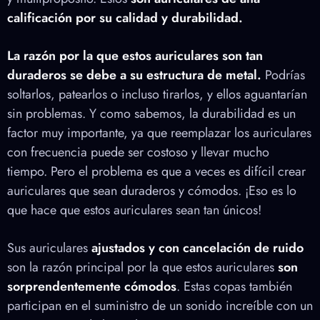
calificación por su calidad y durabilidad.
La razón por la que estos auriculares son tan
duraderos se debe a su estructura de metal.
Podrías
soltarlos, patearlos o incluso tirarlos, y ellos aguantarían
sin problemas. Y como sabemos, la durabilidad es un
factor muy importante, ya que reemplazar los auriculares
con frecuencia puede ser costoso y llevar mucho
tiempo. Pero el problema es que a veces es difícil crear
auriculares que sean duraderos y cómodos. ¡Eso es lo
que hace que estos auriculares sean tan únicos!
Sus auriculares
ajustados y con cancelación de ruido
son la razón principal por la que estos auriculares
son
sorprendentemente cómodos
. Estas copas también
participan en el suministro de un sonido increíble con un