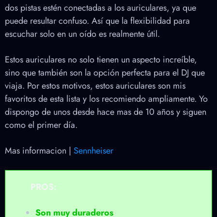
dos pistas estén conectadas a los auriculares, ya que
puede resultar confuso. Así que la flexibilidad para
escuchar solo en un oído es realmente útil.
Estos auriculares no solo tienen un aspecto increíble,
sino que también son la opción perfecta para el DJ que
viaja. Por estos motivos, estos auriculares son mis
favoritos de esta lista y los recomiendo ampliamente. Yo
dispongo de unos desde hace mas de 10 años y siguen
como el primer día.
Mas informacion |
Sennheiser
PROS:
Son muy duraderos