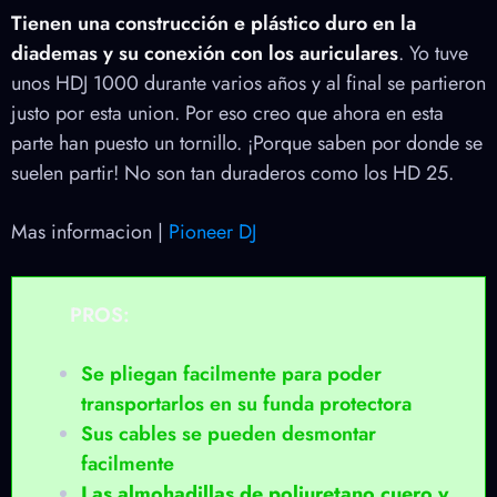
Tienen una construcción e plástico duro en la
diademas y su conexión con los auriculares
. Yo tuve
unos HDJ 1000 durante varios años y al final se partieron
justo por esta union. Por eso creo que ahora en esta
parte han puesto un tornillo. ¡Porque saben por donde se
suelen partir! No son tan duraderos como los HD 25.
Mas informacion |
Pioneer DJ
PROS:
Se pliegan facilmente para poder
transportarlos en su funda protectora
Sus cables se pueden desmontar
facilmente
Las almohadillas de poliuretano cuero y