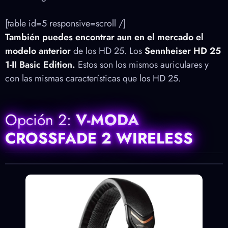
[table id=5 r
esponsive=scroll
/]
También puedes encontrar aun en el mercado el
modelo anterior
de los HD 25. Los
Sennheiser HD 25
1-II Basic Edition.
Estos son los mismos auriculares y
con las mismas características que los HD 25.
Opción 2:
V-MODA
CROSSFADE 2 WIRELESS