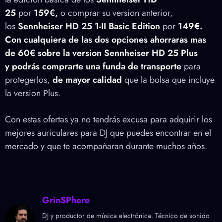
25
por
159€,
o comprar su version anterior,
los
Sennheiser HD 25 1-II Basic Edition
por
149€.
Con cualquiera de las dos opciones
ahorraras mas
de 60€ sobre la version Sennheiser HD 25 Plus
y podrás comprarte una funda de transporte
para
protegerlos,
de mayor calidad
que la bolsa que incluye
la version Plus.
Con estas ofertas ya no tendrás excusa para adquirir los
mejores auriculares para DJ que puedes encontrar en el
mercado y que te acompañaran durante muchos años.
GrinSPhere
DJ y productor de música electrónica. Técnico de sonido