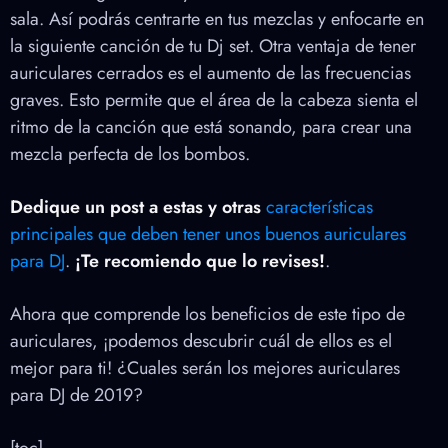
sala. Así podrás centrarte en tus mezclas y enfocarte en
la siguiente canción de tu Dj set. Otra ventaja de tener
auriculares cerrados es el aumento de las frecuencias
graves. Esto permite que el área de la cabeza sienta el
ritmo de la canción que está sonando, para crear una
mezcla perfecta de los bombos.
Dedique un post a estas y otras
características
principales que deben tener unos buenos auriculares
para DJ
.
¡Te recomiendo que lo revises!
.
Ahora que comprende los beneficios de este tipo de
auriculares, ¡podemos descubrir cuál de ellos es el
mejor para ti! ¿Cuales serán los mejores auriculares
para DJ de 2019?
[toc]