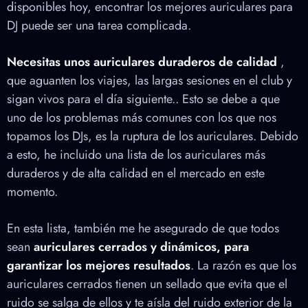
disponibles hoy, encontrar los mejores auriculares para
DJ puede ser una tarea complicada.
Necesitas unos auriculares duraderos de calidad
,
que aguanten los viajes, las largas sesiones en el club y
sigan vivos para el día siguiente.. Esto se debe a que
uno de los problemas más comunes con los que nos
topamos los DJs, es la ruptura de los auriculares. Debido
a esto, he incluido una lista de los auriculares más
duraderos y de alta calidad en el mercado en este
momento.
En esta lista, también me he asegurado de que todos
sean
auriculares cerrados y dinámicos, para
garantizar los mejores resultados
. La razón es que los
auriculares cerrados tienen un sellado que evita que el
ruido se salga de ellos y te aísla del ruido exterior de la