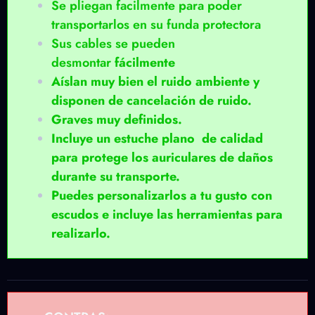
Se pliegan facilmente para poder
transportarlos en su funda protectora
Sus cables se pueden
desmontar
fácilmente
Aíslan muy bien el ruido ambiente y
disponen de cancelación de ruido.
Graves muy definidos.
Incluye un estuche plano de calidad
para protege los auriculares de daños
durante su transporte.
Puedes personalizarlos a tu gusto con
escudos e incluye las herramientas para
realizarlo.