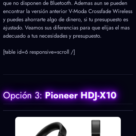
que no disponen de Bluetooth. Ademas aun se pueden
encontrar la versión anterior V-Moda Crossfade Wireless
y puedes ahorrarte algo de dinero, si tu presupuesto es
ajustado. Veamos sus diferencias para que elijas el mas
adecuado a tus necesidades y presupuesto.
[table id=6 r
esponsive=scroll
/]
Opción 3:
Pioneer HDJ-X10