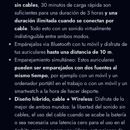
sin cables
, 30 minutos de carga rápida son
suficientes para una duración de 3 horas
y una
duración ilimitada cuando se conectan por
cable
. Todo esto con un sonido virtualmente
indistinguible entre ambos modos.
Empárejalos via Bluetooth con tu móvil y disfruta de
tus auriculares
hasta una distancia de 10 m
.
Emparejamiento simultáneo: Estos auriculares
pueden ser emparejados con dos fuentes al
mismo tiempo
, por ejemplo con un móvil y un
ordenador portátil en el trabajo o con un móvil y un
smartwatch a la hora de hacer deporte.
Diseño híbrido, cable + Wireless
: Disfruta de lo
mejor de ambos mundos: la libertad del sonido sin
cables, el uso del cable cuando se acabe la batería
o sea necesaria una latencia cero para el uso en el