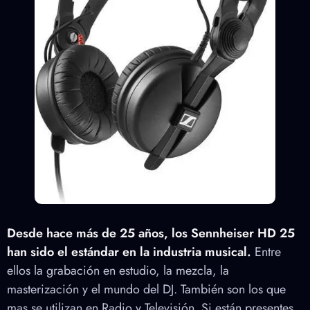
Desde hace más de 25 años, los Sennheiser HD 25
han sido el estándar en la industria musical.
Entre
ellos la grabación en estudio, la mezcla, la
masterización y el mundo del DJ. También son los que
mas se utilizan en Radio y Televisión. Si están presentes