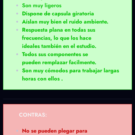
Son muy ligeros
Dispone de capsula giratoria
Aíslan muy bien el ruido ambiente.
Respuesta
plana en todas sus
frecuencias, lo que los hace
ideales también en el estudio.
Todos sus componentes se
pueden remplazar facilmente.
Son muy cómodos para trabajar largas
horas con ellos .
CONTRAS:
No se pueden plegar para