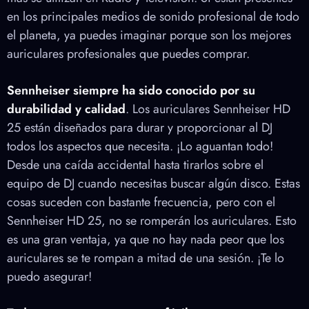
en los principales medios de sonido profesional de todo
el planeta, ya puedes imaginar porque son los mejores
auriculares profesionales que puedes comprar.
Sennheiser siempre ha sido conocido por su
durabilidad y calidad
. Los auriculares Sennheiser HD
25 están diseñados para durar y proporcionar al DJ
todos los aspectos que necesita. ¡Lo aguantan todo!
Desde una caída accidental hasta tirarlos sobre el
equipo de DJ cuando necesitas buscar algún disco. Estas
cosas suceden con bastante frecuencia, pero con el
Sennheiser HD 25, no se romperán los auriculares. Esto
es una gran ventaja, ya que no hay nada peor que los
auriculares se te rompan a mitad de una sesión. ¡Te lo
puedo asegurar!