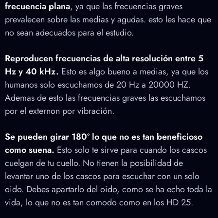
frecuencia plana
, ya que las frecuencias graves
prevalecen sobre las medias y agudas. esto les hace que
no sean adecuados para el estudio.
Reproducen frecuencias de alta resolución entre 5
Hz y 40 kHz.
Esto es algo bueno a medias, ya que los
humanos solo escuchamos de 20 Hz a 20000 HZ.
Ademas de esto las frecuencias graves las escuchamos
por el externon por vibración.
Se pueden girar 180º lo que no es tan beneficioso
como suena.
Esto solo te sirve para cuando los cascos
cuelgan de tu cuello. No tienen la posibilidad de
levantar uno de los cascos para escuchar con un solo
oido. Debes apartarlo del oido, como se ha echo toda la
vida, lo que no es tan comodo como en los HD 25.