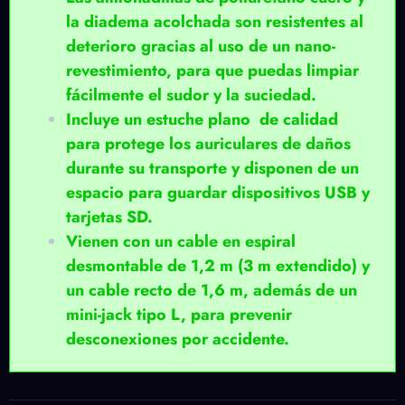
la diadema acolchada son resistentes al
deterioro gracias al uso de un nano-
revestimiento, para que puedas limpiar
fácilmente el sudor y la suciedad.
Incluye un estuche plano de calidad
para protege los auriculares de daños
durante su transporte y disponen de un
espacio para guardar dispositivos USB y
tarjetas SD.
Vienen con un cable en espiral
desmontable de 1,2 m (3 m extendido) y
un cable recto de 1,6 m, además de un
mini-jack tipo L, para prevenir
desconexiones por accidente.