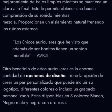
mejoramiento de bajos limpios mientras se mantiene un
claro alto final. Esto le permite obtener una buena
comprensión de su sonido mientras
mezcla. Proporcionan un aislamiento natural frenando
los ruidos externos.
“Los únicos auriculares que he visto que
además de ser bonitos tienen un sonido
increíble” – AVICII.
Otro beneficio de estos auriculares es la enorme
cantidad de
opciones de diseño
. Tiene la opción de
crear un par personalizado que puede incluir su
logotipo, diferentes colores o incluso un grabado
personalizado. Estas disponibles en 3 colores: Blanco,
Negro mate y negro con oro rosa.