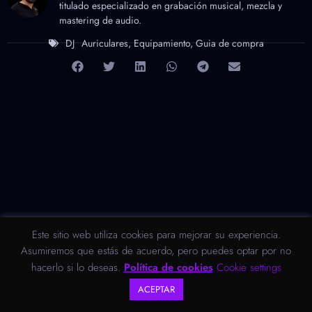
titulado especializado en grabación musical, mezcla y
mastering de audio.
DJ
Auriculares
,
Equipamiento
,
Guia de compra
Este sitio web utiliza cookies para mejorar su experiencia.
Asumiremos que estás de acuerdo, pero puedes optar por no
hacerlo si lo deseas.
Política de cookies
Cookie settings
ACEPTAR